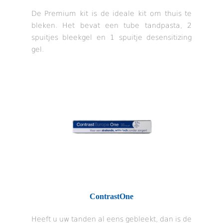
De Premium kit is de ideale kit om thuis te
bleken. Het bevat een tube tandpasta, 2
spuitjes bleekgel en 1 spuitje desensitizing
gel.
ContrastOne
Heeft u uw tanden al eens gebleekt, dan is de